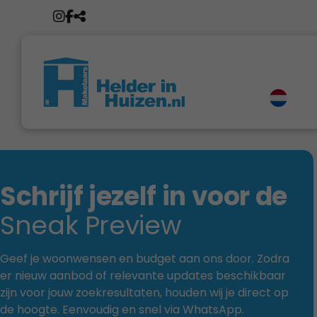
Schrijf jezelf in voor de
Sneak Preview
Geef je woonwensen en budget aan ons door. Zodra
er nieuw aanbod of relevante updates beschikbaar
zijn voor jouw zoekresultaten, houden wij je direct op
de hoogte. Eenvoudig en snel via WhatsApp.