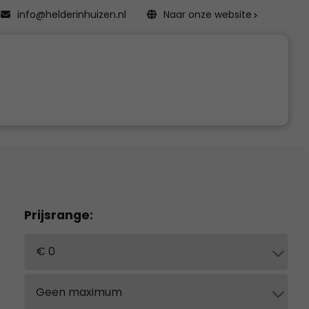
info@helderinhuizen.nl
Naar onze website
Prijsrange: