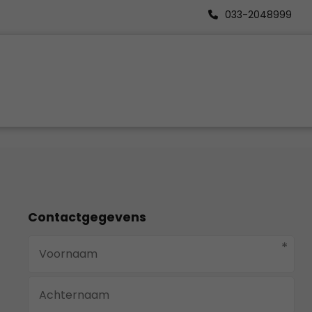
033-2048999
Contactgegevens
*