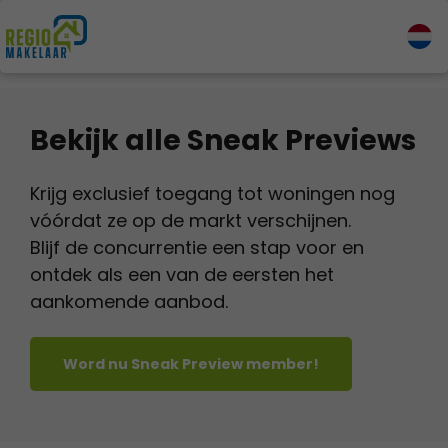
Bekijk alle Sneak Previews
Krijg exclusief toegang tot woningen nog
vóórdat ze op de markt verschijnen.
Blijf de concurrentie een stap voor en
ontdek als een van de eersten het
aankomende aanbod.
Word nu Sneak Preview member!