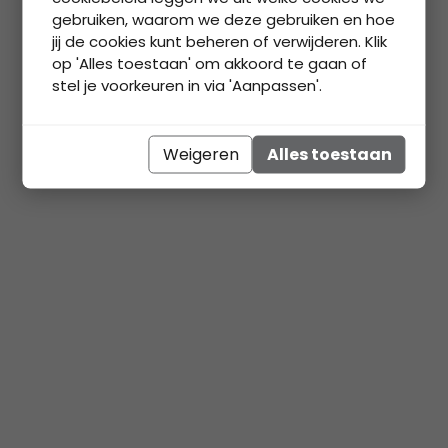
gebruiken, waarom we deze gebruiken en hoe
jij de cookies kunt beheren of verwijderen. Klik
op 'Alles toestaan' om akkoord te gaan of
stel je voorkeuren in via 'Aanpassen'.
Weigeren
Alles toestaan